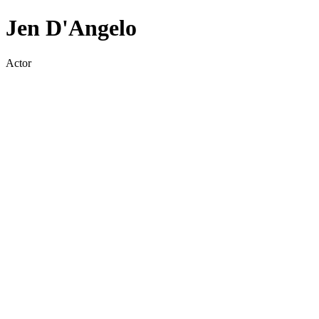
Jen D'Angelo
Actor