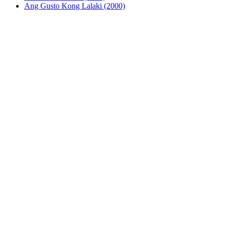
Ang Gusto Kong Lalaki (2000)