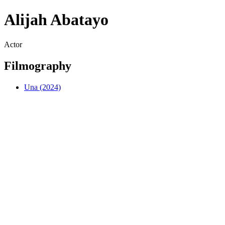
Alijah Abatayo
Actor
Filmography
Una (2024)