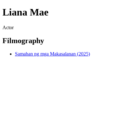
Liana Mae
Actor
Filmography
Samahan ng mga Makasalanan (2025)