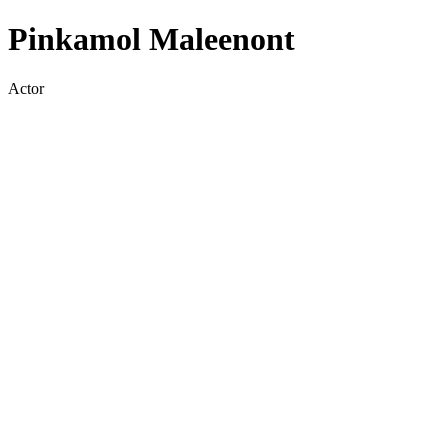
Pinkamol Maleenont
Actor