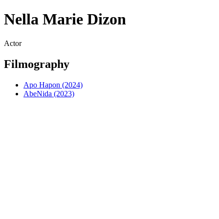
Nella Marie Dizon
Actor
Filmography
Apo Hapon (2024)
AbeNida (2023)