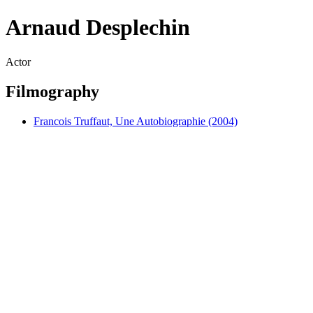
Arnaud Desplechin
Actor
Filmography
Francois Truffaut, Une Autobiographie (2004)