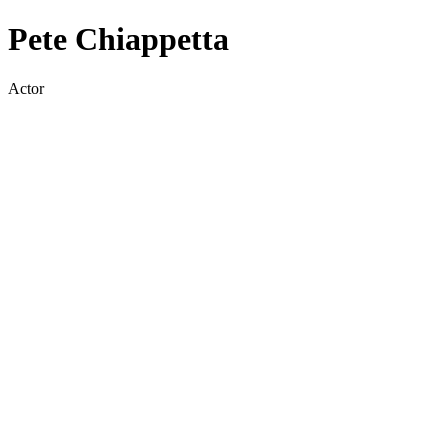
Pete Chiappetta
Actor