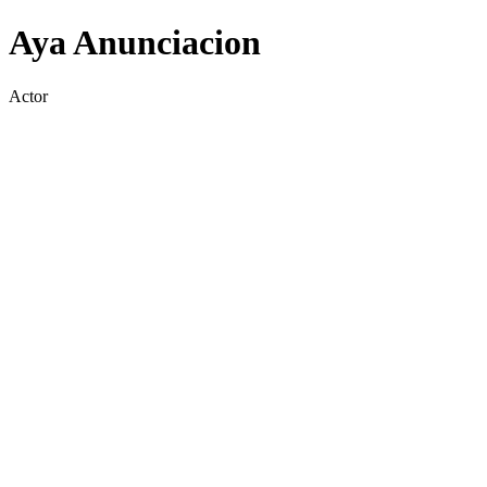
Aya Anunciacion
Actor