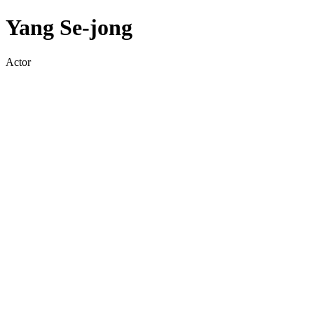
Yang Se-jong
Actor